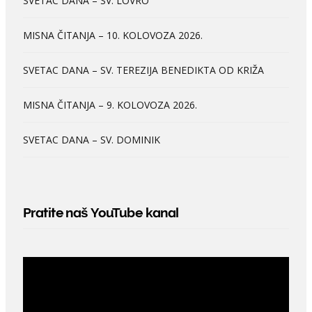
SVETAC DANA – SV. LOVRO
MISNA ČITANJA – 10. KOLOVOZA 2026.
SVETAC DANA – SV. TEREZIJA BENEDIKTA OD KRIŽA
MISNA ČITANJA – 9. KOLOVOZA 2026.
SVETAC DANA – SV. DOMINIK
Pratite naš YouTube kanal
Video
Player