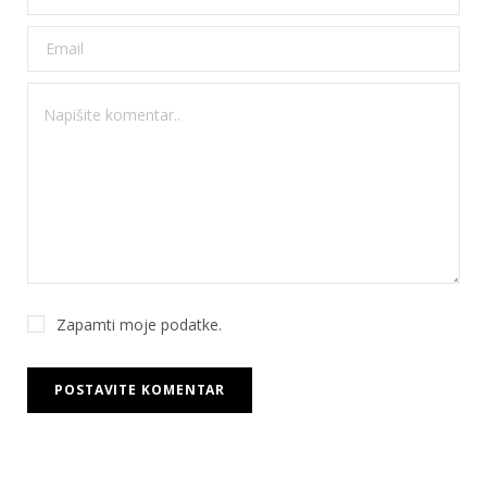
Zapamti moje podatke.