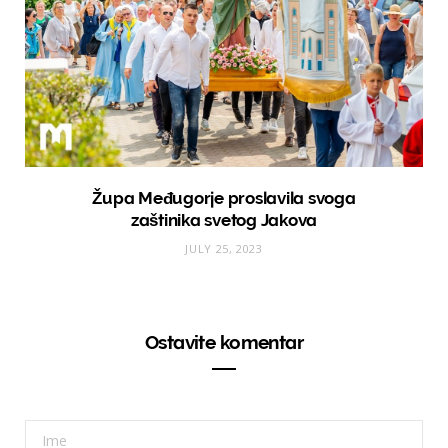
Župa Međugorje proslavila svoga
zaštinika svetog Jakova
JULY 25, 2023
Ostavite komentar