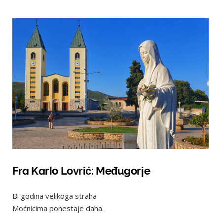
Fra Karlo Lovrić: Međugorje
Bi godina velikoga straha
Moćnicima ponestaje daha.