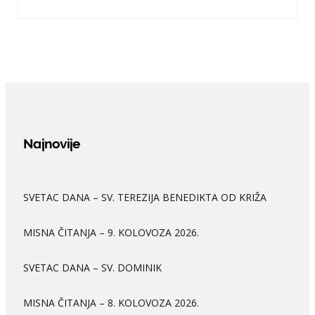
Najnovije
SVETAC DANA – SV. TEREZIJA BENEDIKTA OD KRIŽA
MISNA ČITANJA – 9. KOLOVOZA 2026.
SVETAC DANA – SV. DOMINIK
MISNA ČITANJA – 8. KOLOVOZA 2026.