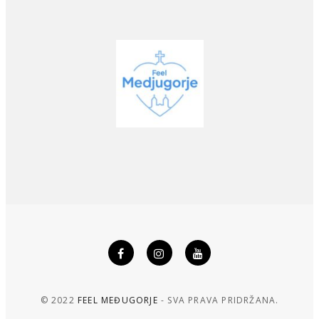
© 2022
FEEL MEĐUGORJE
- SVA PRAVA PRIDRŽANA.