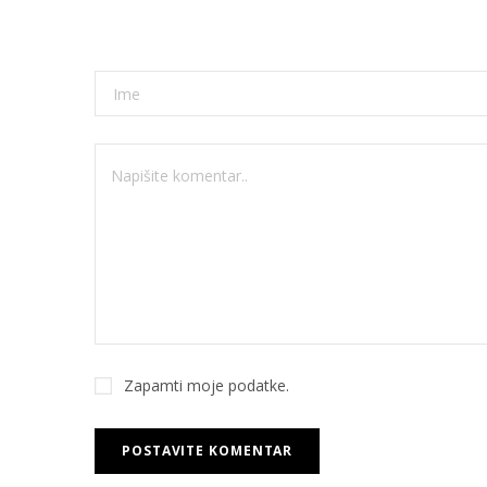
Zapamti moje podatke.