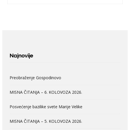
Najnovije
Preobraženje Gospodinovo
MISNA ČITANJA – 6. KOLOVOZA 2026.
Posvećenje bazilike svete Marije Velike
MISNA ČITANJA – 5. KOLOVOZA 2026.