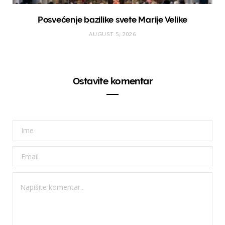
Posvećenje bazilike svete Marije Velike
AUGUST 5, 2026
Ostavite komentar