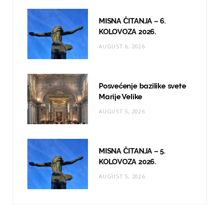
MISNA ČITANJA – 6.
KOLOVOZA 2026.
AUGUST 6, 2026
Posvećenje bazilike svete
Marije Velike
AUGUST 5, 2026
MISNA ČITANJA – 5.
KOLOVOZA 2026.
AUGUST 5, 2026