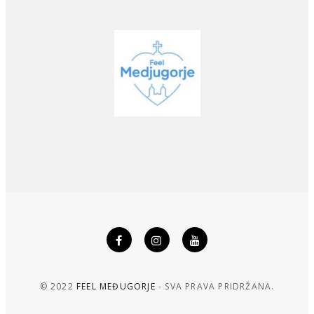
© 2022
FEEL MEĐUGORJE
- SVA PRAVA PRIDRŽANA.