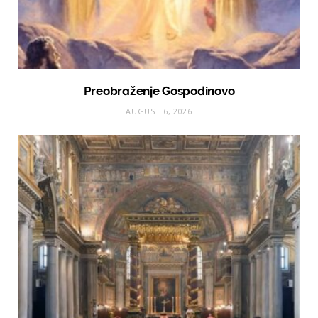
Preobraženje Gospodinovo
AUGUST 6, 2026