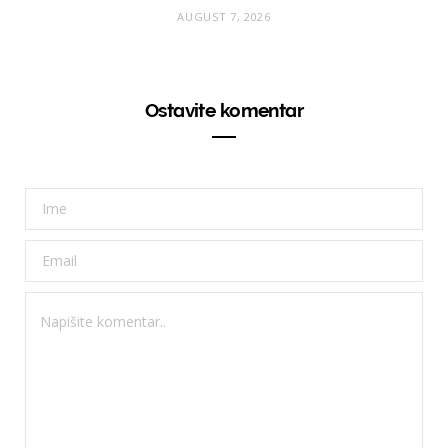
AUGUST 7, 2026
Ostavite komentar