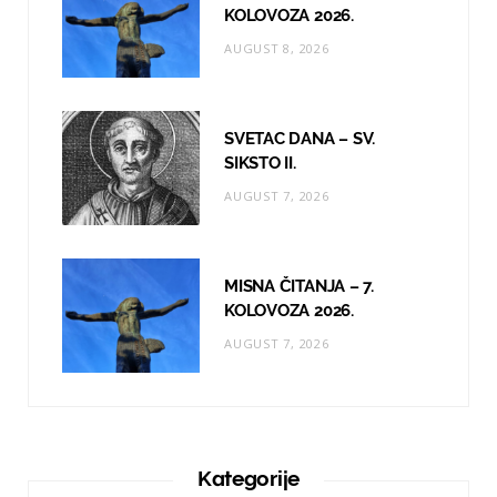
KOLOVOZA 2026.
AUGUST 8, 2026
SVETAC DANA – SV.
SIKSTO II.
AUGUST 7, 2026
MISNA ČITANJA – 7.
KOLOVOZA 2026.
AUGUST 7, 2026
Kategorije