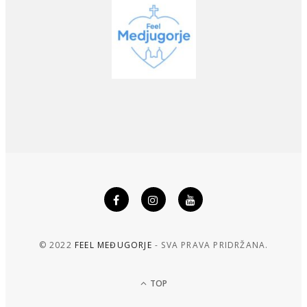
© 2022
FEEL MEĐUGORJE
- SVA PRAVA PRIDRŽANA.
TOP