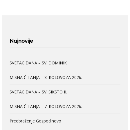
Najnovije
SVETAC DANA – SV. DOMINIK
MISNA ČITANJA – 8. KOLOVOZA 2026.
SVETAC DANA – SV. SIKSTO II.
MISNA ČITANJA – 7. KOLOVOZA 2026.
Preobraženje Gospodinovo