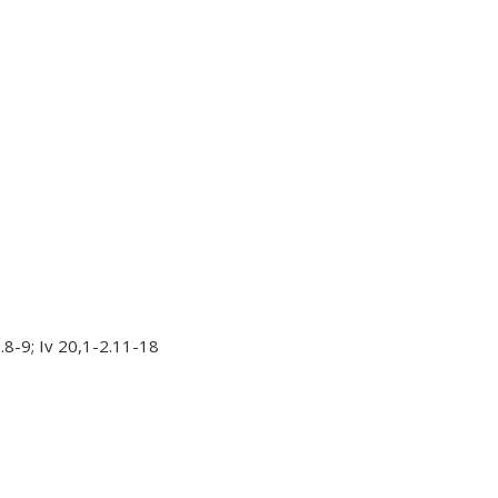
-6.8-9; Iv 20,1-2.11-18