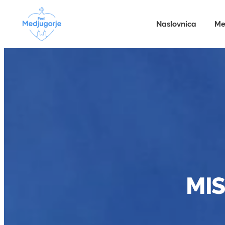
Naslovnica
Me
MIS