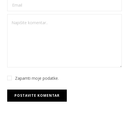
Zapamti moje podatke.