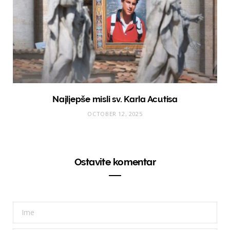
Najljepše misli sv. Karla Acutisa
OCTOBER 12, 2025
Ostavite komentar