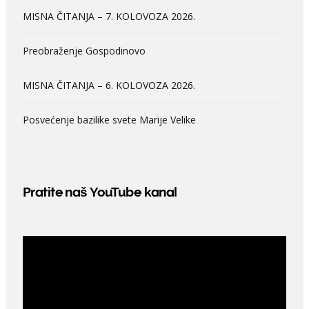
MISNA ČITANJA – 7. KOLOVOZA 2026.
Preobraženje Gospodinovo
MISNA ČITANJA – 6. KOLOVOZA 2026.
Posvećenje bazilike svete Marije Velike
Pratite naš YouTube kanal
Video
Player