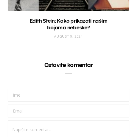
Edith Stein: Kako prikazati našim
bojama nebeske?
AUGUST 9, 2024
Ostavite komentar