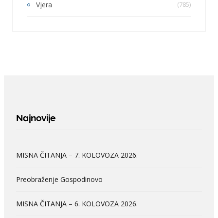
Vjera
(785)
Najnovije
MISNA ČITANJA – 7. KOLOVOZA 2026.
Preobraženje Gospodinovo
MISNA ČITANJA – 6. KOLOVOZA 2026.