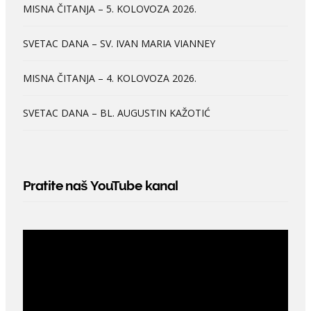
MISNA ČITANJA – 5. KOLOVOZA 2026.
SVETAC DANA – SV. IVAN MARIA VIANNEY
MISNA ČITANJA – 4. KOLOVOZA 2026.
SVETAC DANA – BL. AUGUSTIN KAŽOTIĆ
Pratite naš YouTube kanal
Video
Player