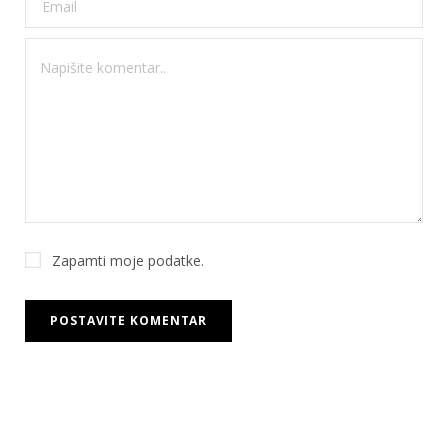
Zapamti moje podatke.