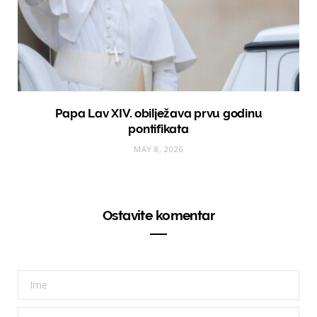
Papa Lav XIV. obilježava prvu godinu
pontifikata
MAY 8, 2026
Ostavite komentar