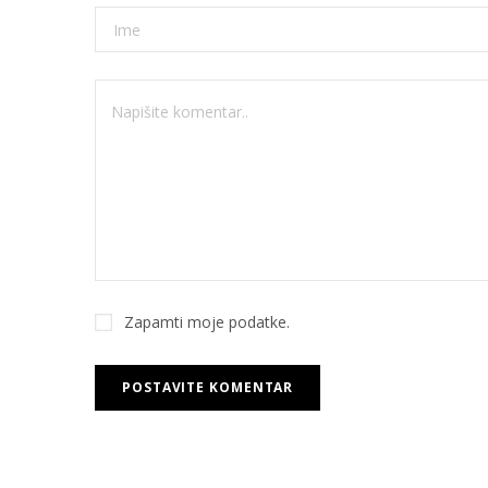
Zapamti moje podatke.