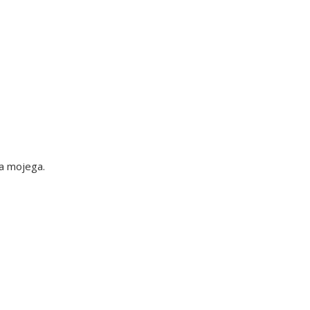
a mojega.