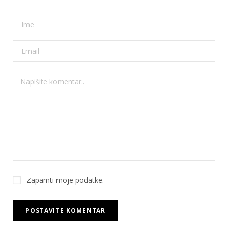
Zapamti moje podatke.