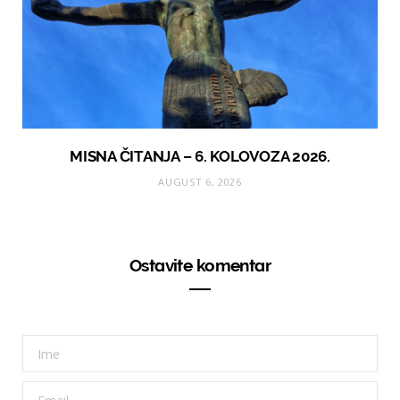
MISNA ČITANJA – 6. KOLOVOZA 2026.
AUGUST 6, 2026
Ostavite komentar