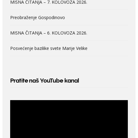
MISNA ČITANJA – 7. KOLOVOZA 2026.
Preobraženje Gospodinovo
MISNA ČITANJA – 6. KOLOVOZA 2026.
Posvećenje bazilike svete Marije Velike
Pratite naš YouTube kanal
Video
Player