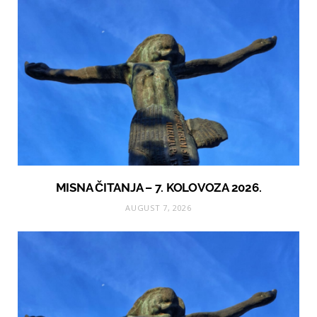
MISNA ČITANJA – 7. KOLOVOZA 2026.
AUGUST 7, 2026