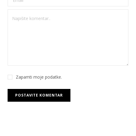
Zapamti moje podatke.