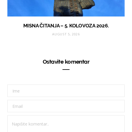
MISNA ČITANJA – 5. KOLOVOZA 2026.
AUGUST 5, 2026
Ostavite komentar