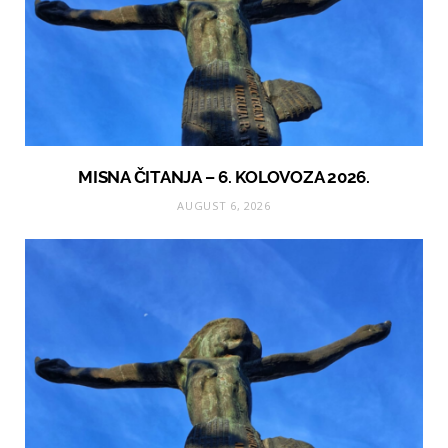
MISNA ČITANJA – 6. KOLOVOZA 2026.
AUGUST 6, 2026