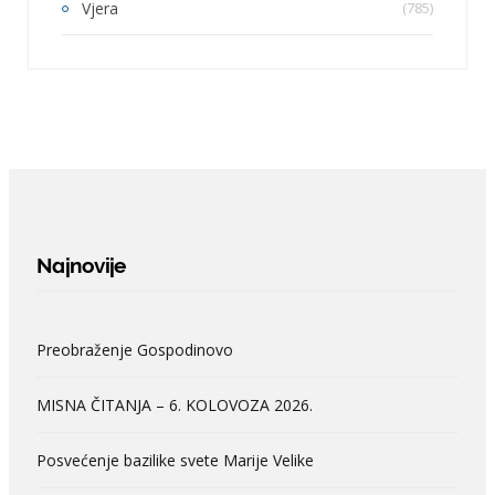
Vjera
(785)
Najnovije
Preobraženje Gospodinovo
MISNA ČITANJA – 6. KOLOVOZA 2026.
Posvećenje bazilike svete Marije Velike