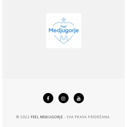
© 2022
FEEL MEĐUGORJE
- SVA PRAVA PRIDRŽANA.