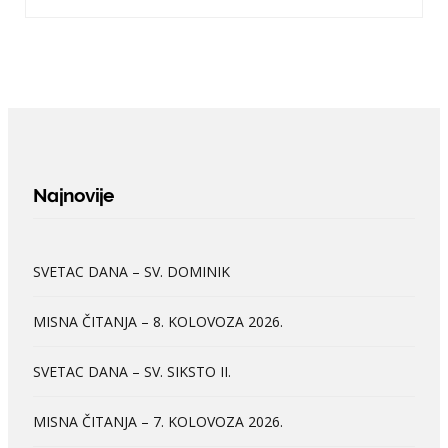
Najnovije
SVETAC DANA – SV. DOMINIK
MISNA ČITANJA – 8. KOLOVOZA 2026.
SVETAC DANA – SV. SIKSTO II.
MISNA ČITANJA – 7. KOLOVOZA 2026.