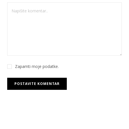
Zapamti moje podatke.