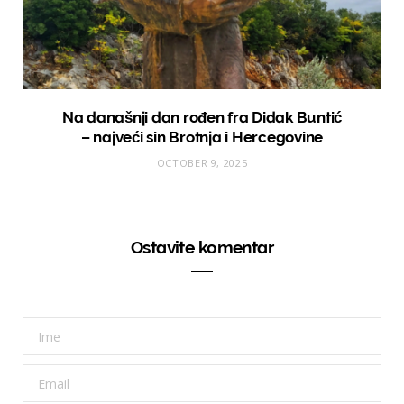
Na današnji dan rođen fra Didak Buntić
– najveći sin Brotnja i Hercegovine
OCTOBER 9, 2025
Ostavite komentar