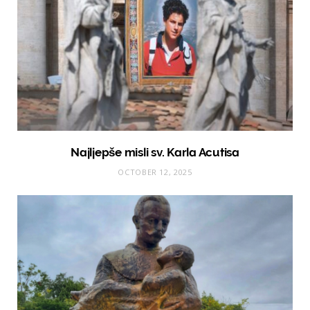
Najljepše misli sv. Karla Acutisa
OCTOBER 12, 2025