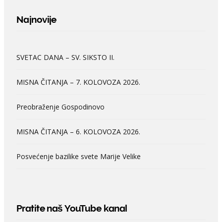
Najnovije
SVETAC DANA – SV. SIKSTO II.
MISNA ČITANJA – 7. KOLOVOZA 2026.
Preobraženje Gospodinovo
MISNA ČITANJA – 6. KOLOVOZA 2026.
Posvećenje bazilike svete Marije Velike
Pratite naš YouTube kanal