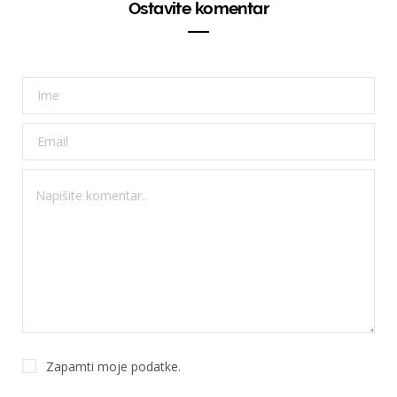
Ostavite komentar
Zapamti moje podatke.