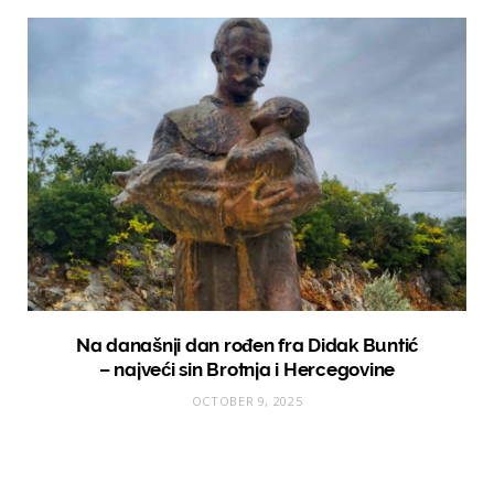
Na današnji dan rođen fra Didak Buntić
– najveći sin Brotnja i Hercegovine
OCTOBER 9, 2025