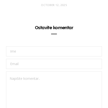
OCTOBER 12, 2025
Ostavite komentar