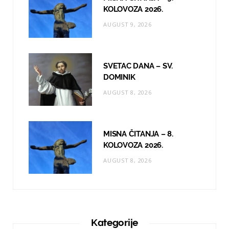
KOLOVOZA 2026.
AUGUST 9, 2026
SVETAC DANA – SV.
DOMINIK
AUGUST 8, 2026
MISNA ČITANJA – 8.
KOLOVOZA 2026.
AUGUST 8, 2026
Kategorije