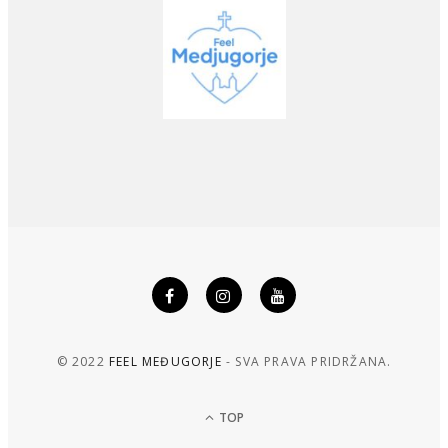
© 2022
FEEL MEĐUGORJE
- SVA PRAVA PRIDRŽANA.
TOP