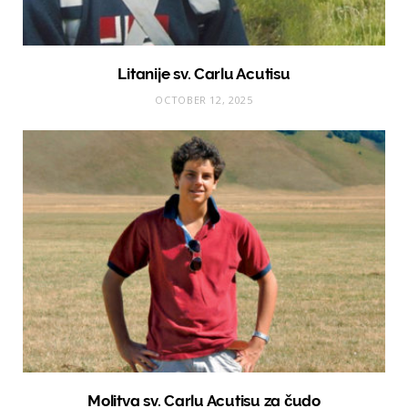
Litanije sv. Carlu Acutisu
OCTOBER 12, 2025
Molitva sv. Carlu Acutisu za čudo