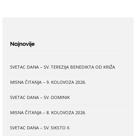
Najnovije
SVETAC DANA – SV. TEREZIJA BENEDIKTA OD KRIŽA
MISNA ČITANJA – 9. KOLOVOZA 2026.
SVETAC DANA – SV. DOMINIK
MISNA ČITANJA – 8. KOLOVOZA 2026.
SVETAC DANA – SV. SIKSTO II.