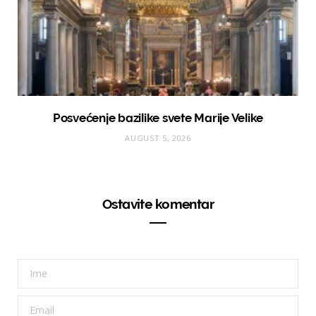
Posvećenje bazilike svete Marije Velike
AUGUST 5, 2026
Ostavite komentar