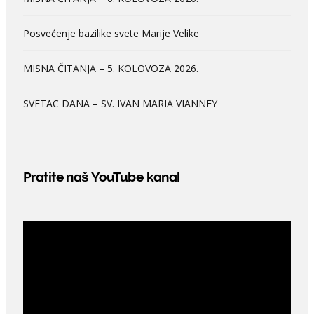
Posvećenje bazilike svete Marije Velike
MISNA ČITANJA – 5. KOLOVOZA 2026.
SVETAC DANA – SV. IVAN MARIA VIANNEY
Pratite naš YouTube kanal
Video
Player