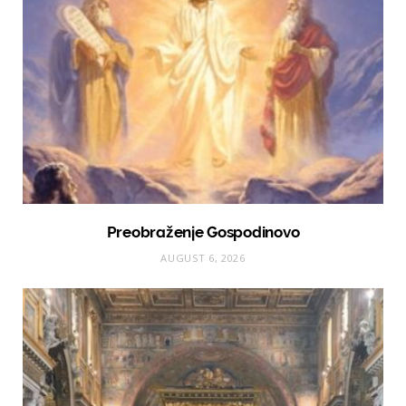
Preobraženje Gospodinovo
AUGUST 6, 2026