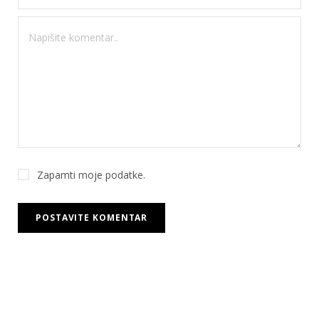
Zapamti moje podatke.