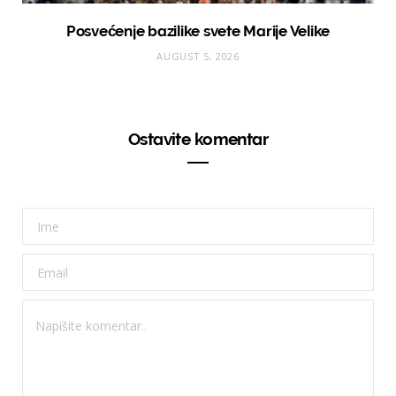
Posvećenje bazilike svete Marije Velike
AUGUST 5, 2026
Ostavite komentar