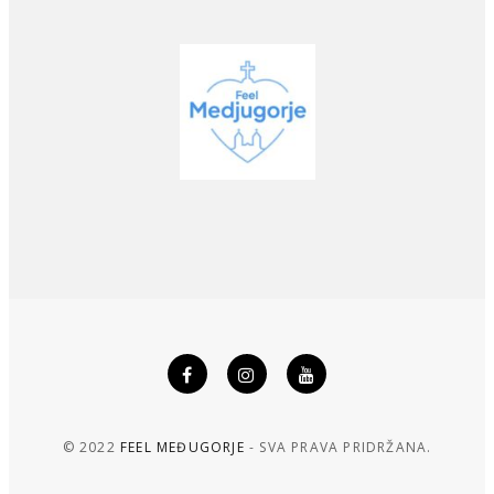
© 2022
FEEL MEĐUGORJE
- SVA PRAVA PRIDRŽANA.