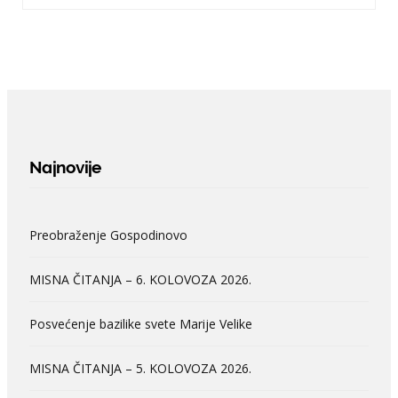
Najnovije
Preobraženje Gospodinovo
MISNA ČITANJA – 6. KOLOVOZA 2026.
Posvećenje bazilike svete Marije Velike
MISNA ČITANJA – 5. KOLOVOZA 2026.