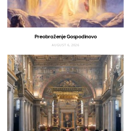
Preobraženje Gospodinovo
AUGUST 6, 2026