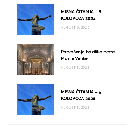
MISNA ČITANJA – 6.
KOLOVOZA 2026.
AUGUST 6, 2026
Posvećenje bazilike svete
Marije Velike
AUGUST 5, 2026
MISNA ČITANJA – 5.
KOLOVOZA 2026.
AUGUST 5, 2026