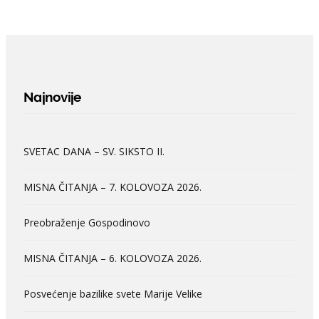
Najnovije
SVETAC DANA – SV. SIKSTO II.
MISNA ČITANJA – 7. KOLOVOZA 2026.
Preobraženje Gospodinovo
MISNA ČITANJA – 6. KOLOVOZA 2026.
Posvećenje bazilike svete Marije Velike