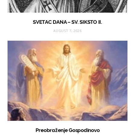
SVETAC DANA – SV. SIKSTO II.
AUGUST 7, 2026
Preobraženje Gospodinovo