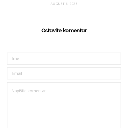
AUGUST 6, 2026
Ostavite komentar