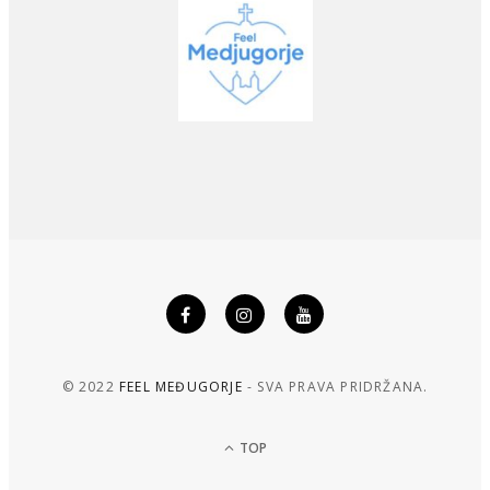
© 2022
FEEL MEĐUGORJE
- SVA PRAVA PRIDRŽANA.
TOP