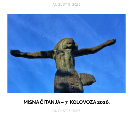
AUGUST 8, 2026
MISNA ČITANJA – 7. KOLOVOZA 2026.
AUGUST 7, 2026