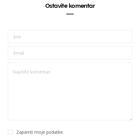
Ostavite komentar
Zapamti moje podatke.