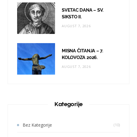
SVETAC DANA – SV.
SIKSTO II.
AUGUST 7, 2026
MISNA ČITANJA – 7.
KOLOVOZA 2026.
AUGUST 7, 2026
Kategorije
Bez Kategorije
(10)