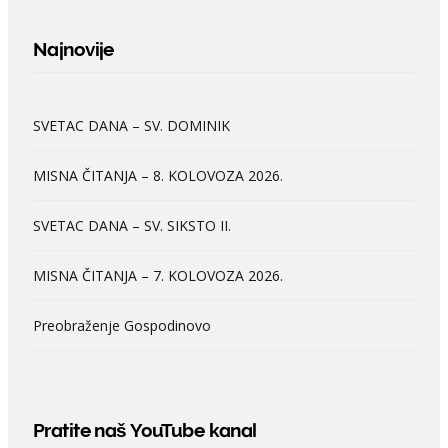
Najnovije
SVETAC DANA – SV. DOMINIK
MISNA ČITANJA – 8. KOLOVOZA 2026.
SVETAC DANA – SV. SIKSTO II.
MISNA ČITANJA – 7. KOLOVOZA 2026.
Preobraženje Gospodinovo
Pratite naš YouTube kanal