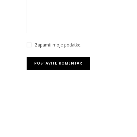
Zapamti moje podatke.