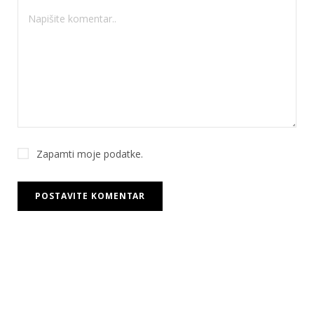
Zapamti moje podatke.