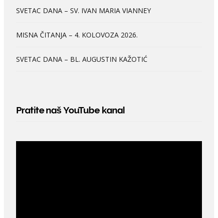
SVETAC DANA – SV. IVAN MARIA VIANNEY
MISNA ČITANJA – 4. KOLOVOZA 2026.
SVETAC DANA – BL. AUGUSTIN KAŽOTIĆ
Pratite naš YouTube kanal
Video
Player