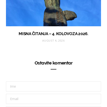
MISNA ČITANJA – 4. KOLOVOZA 2026.
AUGUST 4, 2026
Ostavite komentar