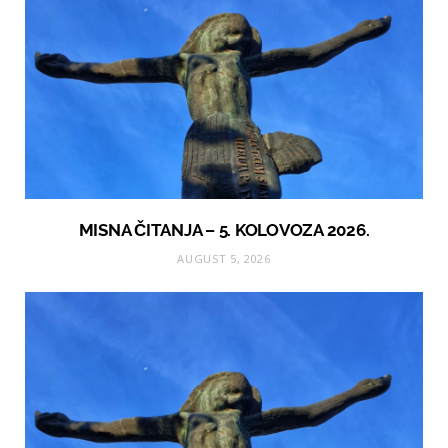
MISNA ČITANJA – 5. KOLOVOZA 2026.
AUGUST 5, 2026