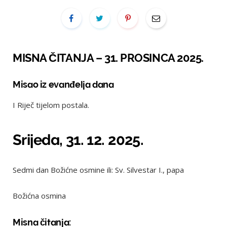
MISNA ČITANJA – 31. PROSINCA 2025.
Misao iz evanđelja dana
I Riječ tijelom postala.
Srijeda, 31. 12. 2025.
Sedmi dan Božićne osmine ili: Sv. Silvestar I., papa
Božićna osmina
Misna čitanja: