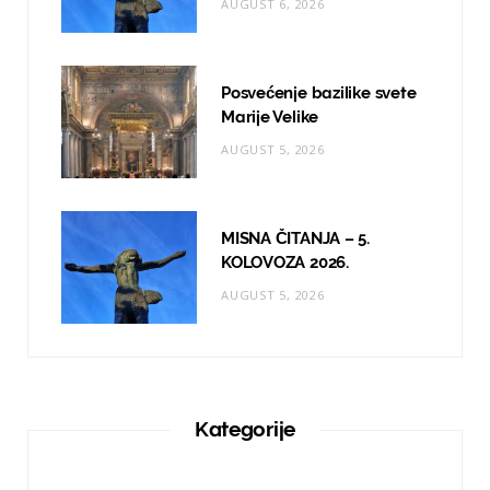
AUGUST 6, 2026
Posvećenje bazilike svete
Marije Velike
AUGUST 5, 2026
MISNA ČITANJA – 5.
KOLOVOZA 2026.
AUGUST 5, 2026
Kategorije