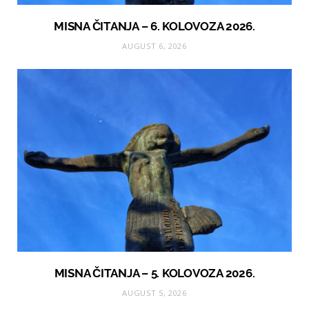
MISNA ČITANJA – 6. KOLOVOZA 2026.
AUGUST 6, 2026
MISNA ČITANJA – 5. KOLOVOZA 2026.
AUGUST 5, 2026