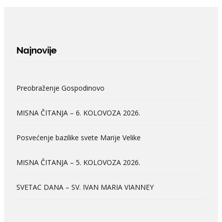
Najnovije
Preobraženje Gospodinovo
MISNA ČITANJA – 6. KOLOVOZA 2026.
Posvećenje bazilike svete Marije Velike
MISNA ČITANJA – 5. KOLOVOZA 2026.
SVETAC DANA – SV. IVAN MARIA VIANNEY