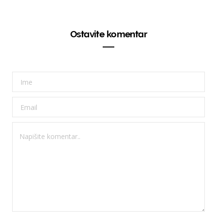
Ostavite komentar