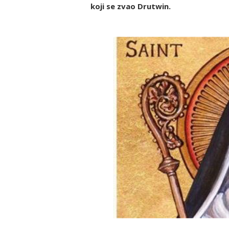
koji se zvao Drutwin.