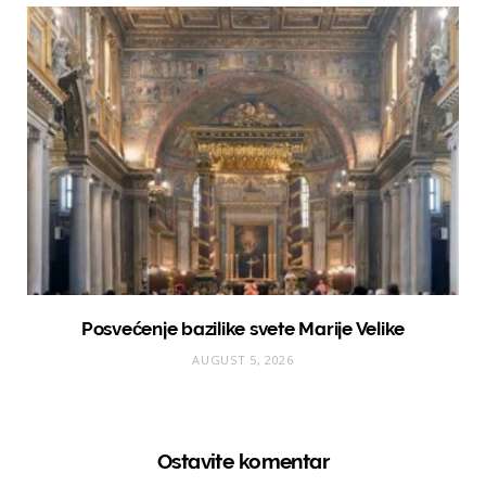
Posvećenje bazilike svete Marije Velike
AUGUST 5, 2026
Ostavite komentar