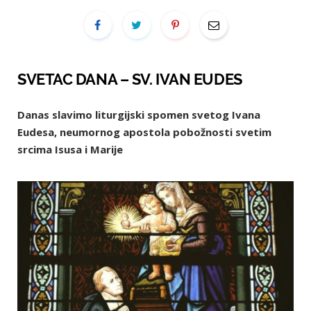
SVETAC DANA – SV. IVAN EUDES
Danas slavimo liturgijski spomen svetog Ivana
Eudesa, neumornog apostola pobožnosti svetim
srcima Isusa i Marije