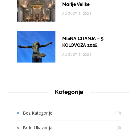
Marije Velike
AUGUST 5, 2026
MISNA ČITANJA – 5.
KOLOVOZA 2026.
AUGUST 5, 2026
Kategorije
Bez Kategorije
(10)
Brdo Ukazanja
(6)