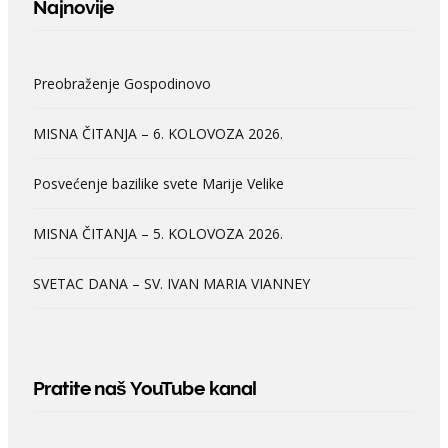
Najnovije
Preobraženje Gospodinovo
MISNA ČITANJA – 6. KOLOVOZA 2026.
Posvećenje bazilike svete Marije Velike
MISNA ČITANJA – 5. KOLOVOZA 2026.
SVETAC DANA – SV. IVAN MARIA VIANNEY
Pratite naš YouTube kanal