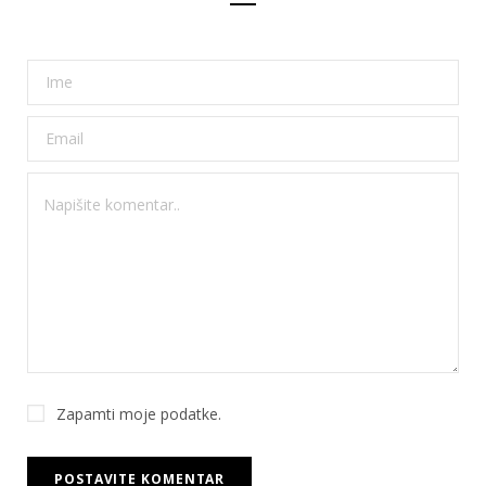
Zapamti moje podatke.