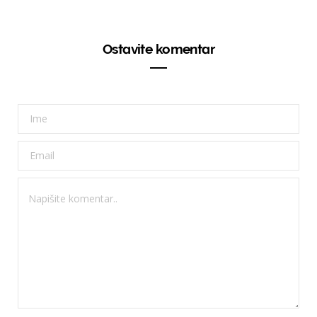
Ostavite komentar