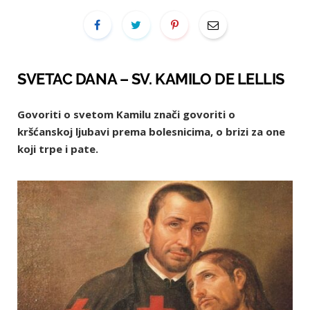
SVETAC DANA – SV. KAMILO DE LELLIS
Govoriti o svetom Kamilu znači govoriti o
kršćanskoj ljubavi prema bolesnicima, o brizi za one
koji trpe i pate.