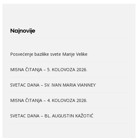
Najnovije
Posvećenje bazilike svete Marije Velike
MISNA ČITANJA – 5. KOLOVOZA 2026.
SVETAC DANA – SV. IVAN MARIA VIANNEY
MISNA ČITANJA – 4. KOLOVOZA 2026.
SVETAC DANA – BL. AUGUSTIN KAŽOTIĆ