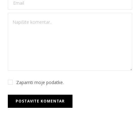
Zapamti moje podatke.