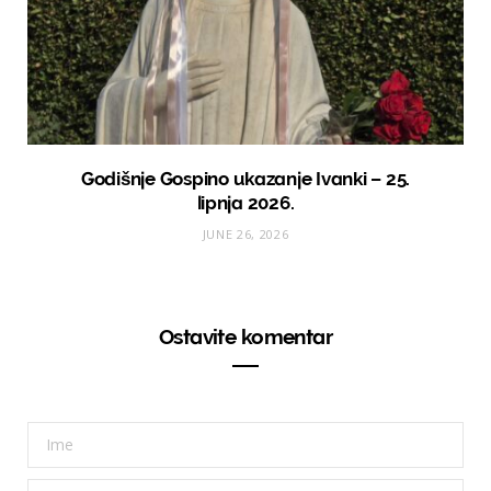
Godišnje Gospino ukazanje Ivanki – 25.
lipnja 2026.
JUNE 26, 2026
Ostavite komentar