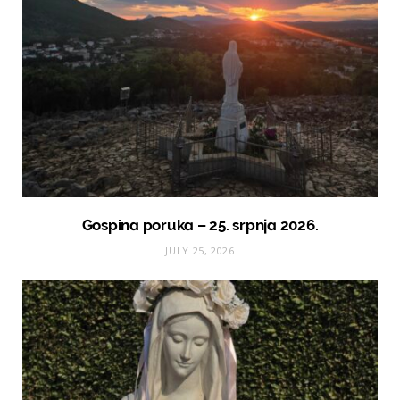
Gospina poruka – 25. srpnja 2026.
JULY 25, 2026