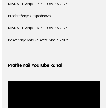
MISNA ČITANJA – 7. KOLOVOZA 2026.
Preobraženje Gospodinovo
MISNA ČITANJA – 6. KOLOVOZA 2026.
Posvećenje bazilike svete Marije Velike
Pratite naš YouTube kanal
Video
Player