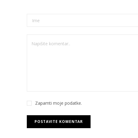
Zapamti moje podatke.