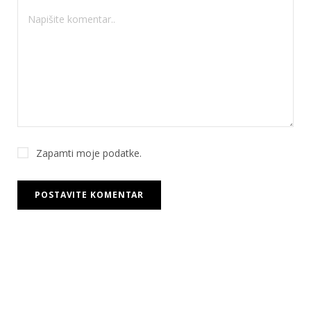
Zapamti moje podatke.