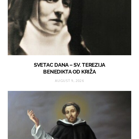
SVETAC DANA – SV. TEREZIJA
BENEDIKTA OD KRIŽA
AUGUST 9, 2026