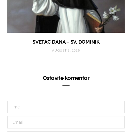
SVETAC DANA – SV. DOMINIK
AUGUST 8, 2026
Ostavite komentar