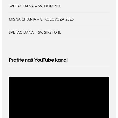
SVETAC DANA – SV. DOMINIK
MISNA ČITANJA – 8. KOLOVOZA 2026.
SVETAC DANA – SV. SIKSTO II.
Pratite naš YouTube kanal
Video
Player