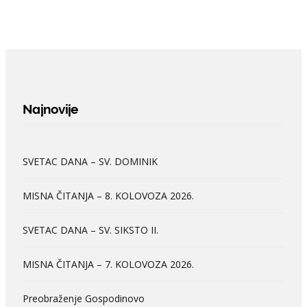
Najnovije
SVETAC DANA – SV. DOMINIK
MISNA ČITANJA – 8. KOLOVOZA 2026.
SVETAC DANA – SV. SIKSTO II.
MISNA ČITANJA – 7. KOLOVOZA 2026.
Preobraženje Gospodinovo