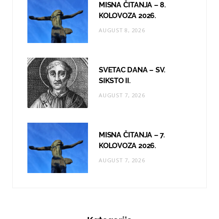
MISNA ČITANJA – 8.
KOLOVOZA 2026.
AUGUST 8, 2026
SVETAC DANA – SV.
SIKSTO II.
AUGUST 7, 2026
MISNA ČITANJA – 7.
KOLOVOZA 2026.
AUGUST 7, 2026