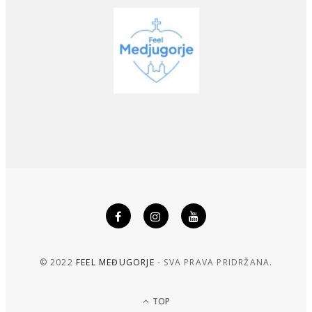
© 2022
FEEL MEĐUGORJE
- SVA PRAVA PRIDRŽANA.
TOP