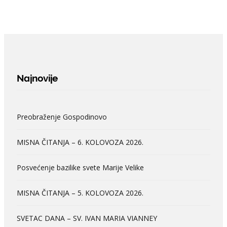
Najnovije
Preobraženje Gospodinovo
MISNA ČITANJA – 6. KOLOVOZA 2026.
Posvećenje bazilike svete Marije Velike
MISNA ČITANJA – 5. KOLOVOZA 2026.
SVETAC DANA – SV. IVAN MARIA VIANNEY