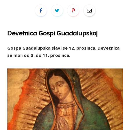
Devetnica Gospi Guadalupskoj
Gospa Guadalupska slavi se 12. prosinca. Devetnica
se moli od 3. do 11. prosinca
.