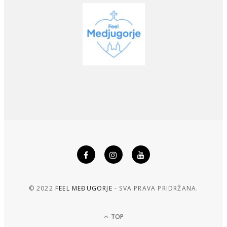
© 2022
FEEL MEĐUGORJE
- SVA PRAVA PRIDRŽANA.
TOP