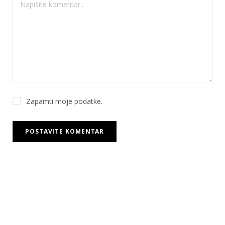
Zapamti moje podatke.