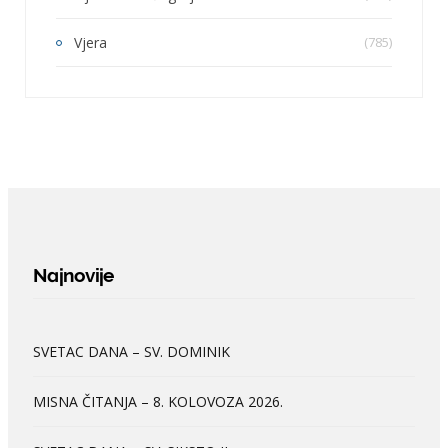
Vjera
(785)
Najnovije
SVETAC DANA – SV. DOMINIK
MISNA ČITANJA – 8. KOLOVOZA 2026.