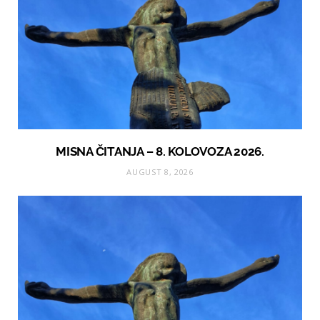
MISNA ČITANJA – 8. KOLOVOZA 2026.
AUGUST 8, 2026