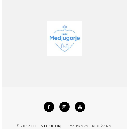
© 2022
FEEL MEĐUGORJE
- SVA PRAVA PRIDRŽANA.