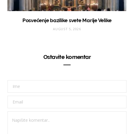
Posvećenje bazilike svete Marije Velike
AUGUST 5, 2026
Ostavite komentar