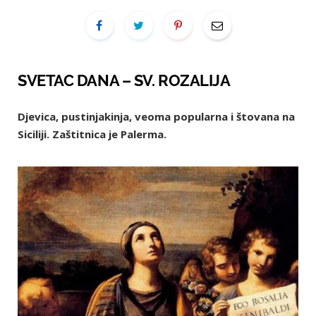
SVETAC DANA – SV. ROZALIJA
Djevica, pustinjakinja, veoma popularna i štovana na
Siciliji. Zaštitnica je Palerma.