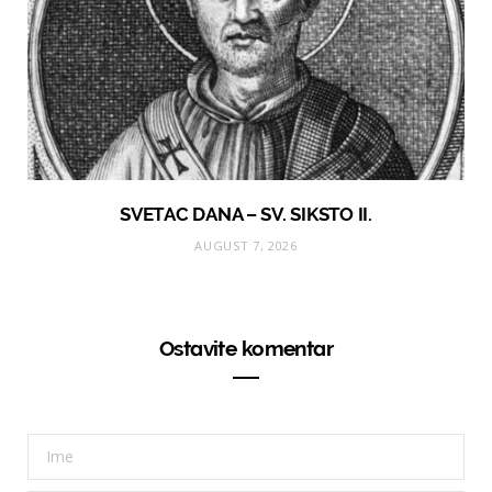
SVETAC DANA – SV. SIKSTO II.
AUGUST 7, 2026
Ostavite komentar