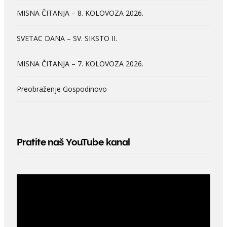
MISNA ČITANJA – 8. KOLOVOZA 2026.
SVETAC DANA – SV. SIKSTO II.
MISNA ČITANJA – 7. KOLOVOZA 2026.
Preobraženje Gospodinovo
Pratite naš YouTube kanal
Video
Player