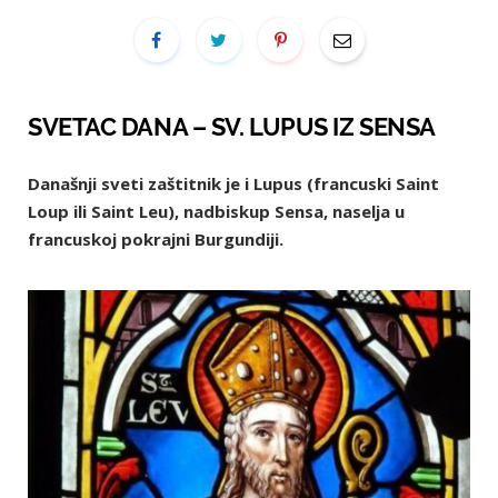
SVETAC DANA – SV. LUPUS IZ SENSA
Današnji sveti zaštitnik je i Lupus (francuski Saint
Loup ili Saint Leu), nadbiskup Sensa, naselja u
francuskoj pokrajni Burgundiji.