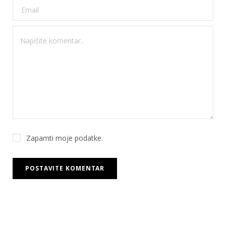
Zapamti moje podatke.