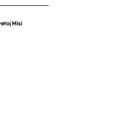
etoj Misi