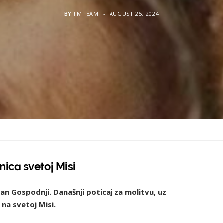
BY
FMTEAM
AUGUST 25, 2024
ica svetoj Misi
an Gospodnji. Današnji poticaj za molitvu, uz
na svetoj Misi.