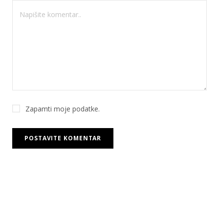
Zapamti moje podatke.