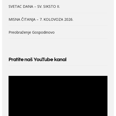
SVETAC DANA – SV. SIKSTO II.
MISNA ČITANJA – 7. KOLOVOZA 2026.
Preobraženje Gospodinovo
Pratite naš YouTube kanal
Video
Player