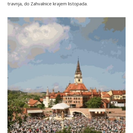
travnja, do Zahvalnice krajem listopada.