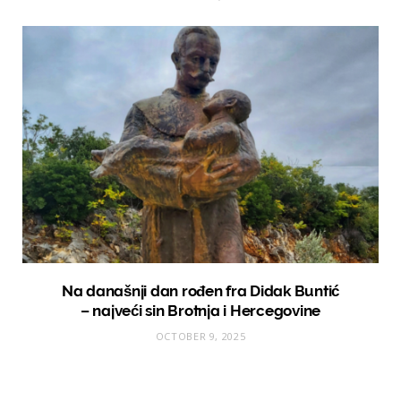
Na današnji dan rođen fra Didak Buntić
– najveći sin Brotnja i Hercegovine
OCTOBER 9, 2025