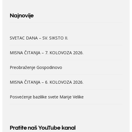
Najnovije
SVETAC DANA – SV. SIKSTO II.
MISNA ČITANJA – 7. KOLOVOZA 2026.
Preobraženje Gospodinovo
MISNA ČITANJA – 6. KOLOVOZA 2026.
Posvećenje bazilike svete Marije Velike
Pratite naš YouTube kanal