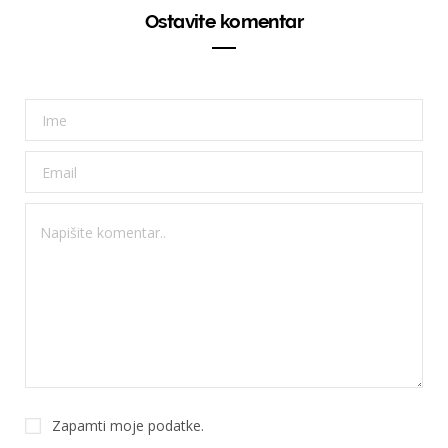
Ostavite komentar
Zapamti moje podatke.