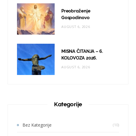
Preobraženje
Gospodinovo
AUGUST 6, 2026
MISNA ČITANJA – 6.
KOLOVOZA 2026.
AUGUST 6, 2026
Kategorije
Bez Kategorije
(10)