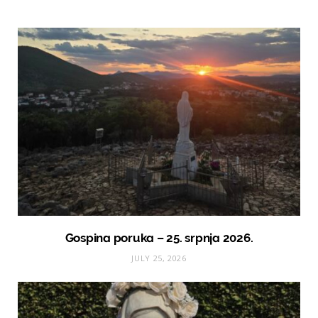
Gospina poruka – 25. srpnja 2026.
JULY 25, 2026