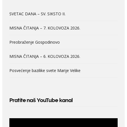
SVETAC DANA – SV. SIKSTO II.
MISNA ČITANJA – 7. KOLOVOZA 2026.
Preobraženje Gospodinovo
MISNA ČITANJA – 6. KOLOVOZA 2026.
Posvećenje bazilike svete Marije Velike
Pratite naš YouTube kanal
Video