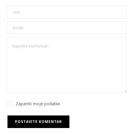
Zapamti moje podatke.