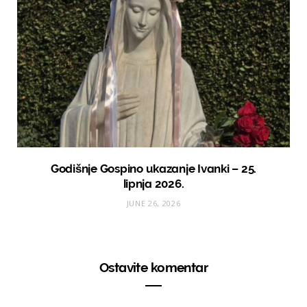
Godišnje Gospino ukazanje Ivanki – 25.
lipnja 2026.
JUNE 26, 2026
Ostavite komentar