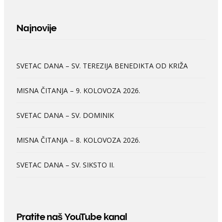
Najnovije
SVETAC DANA – SV. TEREZIJA BENEDIKTA OD KRIŽA
MISNA ČITANJA – 9. KOLOVOZA 2026.
SVETAC DANA – SV. DOMINIK
MISNA ČITANJA – 8. KOLOVOZA 2026.
SVETAC DANA – SV. SIKSTO II.
Pratite naš YouTube kanal