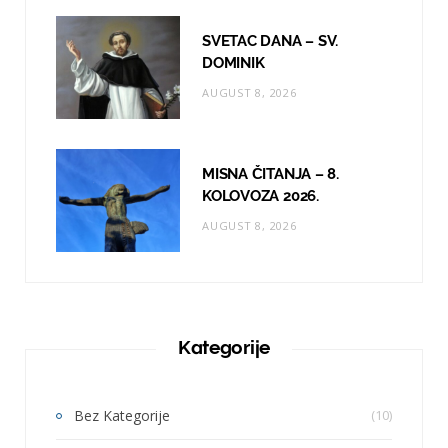
SVETAC DANA – SV.
DOMINIK
AUGUST 8, 2026
MISNA ČITANJA – 8.
KOLOVOZA 2026.
AUGUST 8, 2026
Kategorije
Bez Kategorije
(10)