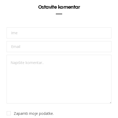
Ostavite komentar
Zapamti moje podatke.