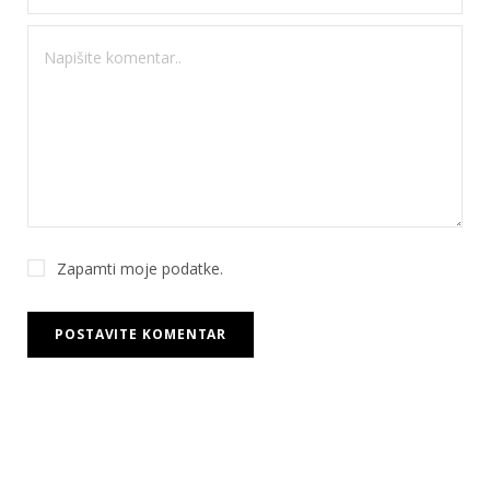
Zapamti moje podatke.