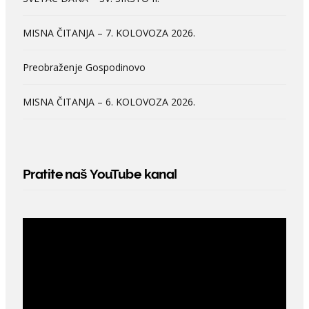
MISNA ČITANJA – 7. KOLOVOZA 2026.
Preobraženje Gospodinovo
MISNA ČITANJA – 6. KOLOVOZA 2026.
Pratite naš YouTube kanal
Video
Player