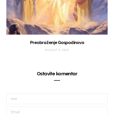
Preobraženje Gospodinovo
AUGUST 6, 2026
Ostavite komentar