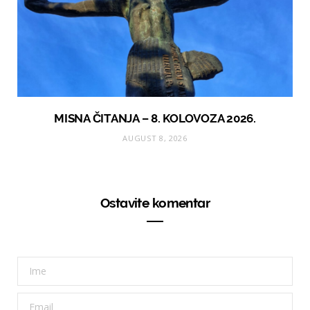
MISNA ČITANJA – 8. KOLOVOZA 2026.
AUGUST 8, 2026
Ostavite komentar