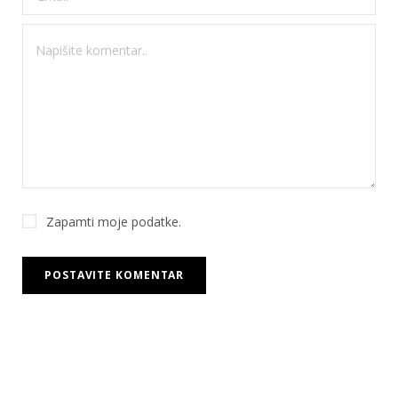
Zapamti moje podatke.