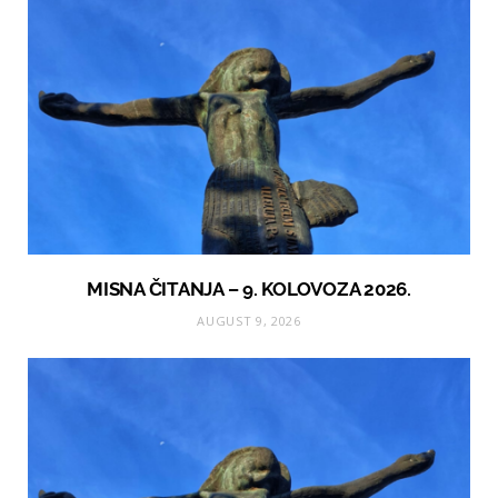
MISNA ČITANJA – 9. KOLOVOZA 2026.
AUGUST 9, 2026