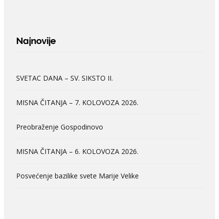
Najnovije
SVETAC DANA – SV. SIKSTO II.
MISNA ČITANJA – 7. KOLOVOZA 2026.
Preobraženje Gospodinovo
MISNA ČITANJA – 6. KOLOVOZA 2026.
Posvećenje bazilike svete Marije Velike