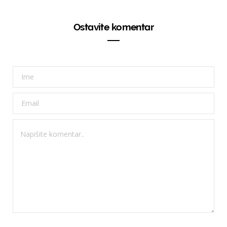
Ostavite komentar