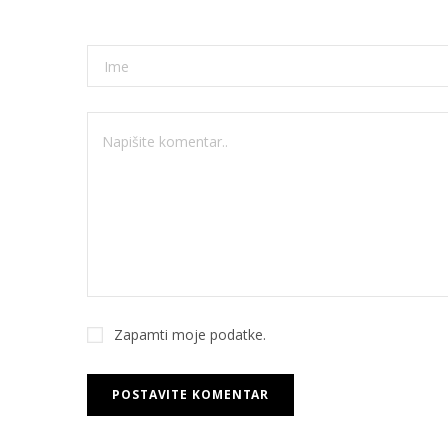
Zapamti moje podatke.