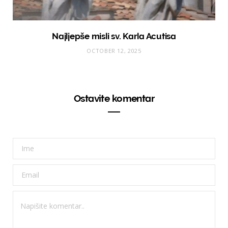
Najljepše misli sv. Karla Acutisa
OCTOBER 12, 2025
Ostavite komentar