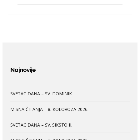
Najnovije
SVETAC DANA – SV. DOMINIK
MISNA ČITANJA – 8. KOLOVOZA 2026.
SVETAC DANA – SV. SIKSTO II.