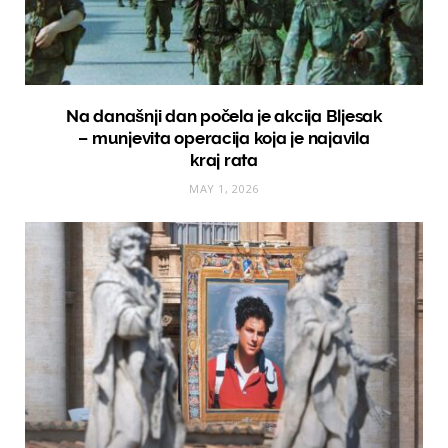
Na današnji dan počela je akcija Bljesak
– munjevita operacija koja je najavila
kraj rata
MAY 1, 2026