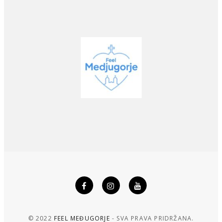
© 2022
FEEL MEĐUGORJE
- SVA PRAVA PRIDRŽANA.