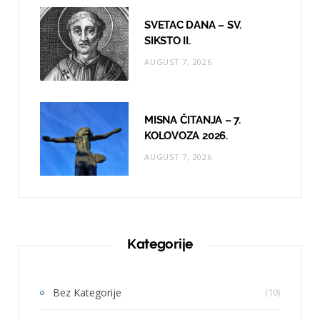
SVETAC DANA – SV.
SIKSTO II.
AUGUST 7, 2026
MISNA ČITANJA – 7.
KOLOVOZA 2026.
AUGUST 7, 2026
Kategorije
Bez Kategorije
(10)