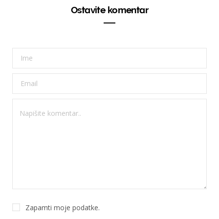
Ostavite komentar
Zapamti moje podatke.