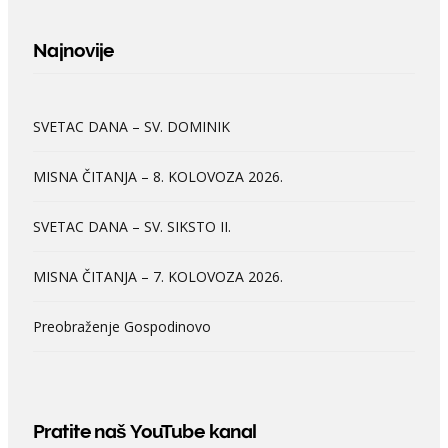
Najnovije
SVETAC DANA – SV. DOMINIK
MISNA ČITANJA – 8. KOLOVOZA 2026.
SVETAC DANA – SV. SIKSTO II.
MISNA ČITANJA – 7. KOLOVOZA 2026.
Preobraženje Gospodinovo
Pratite naš YouTube kanal