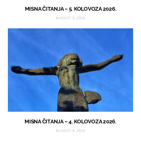
MISNA ČITANJA – 5. KOLOVOZA 2026.
AUGUST 5, 2026
MISNA ČITANJA – 4. KOLOVOZA 2026.
AUGUST 4, 2026