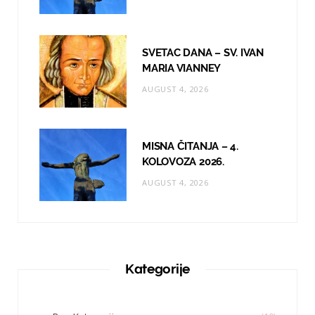
SVETAC DANA – SV. IVAN
MARIA VIANNEY
AUGUST 4, 2026
MISNA ČITANJA – 4.
KOLOVOZA 2026.
AUGUST 4, 2026
Kategorije