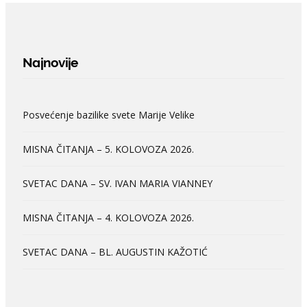
Najnovije
Posvećenje bazilike svete Marije Velike
MISNA ČITANJA – 5. KOLOVOZA 2026.
SVETAC DANA – SV. IVAN MARIA VIANNEY
MISNA ČITANJA – 4. KOLOVOZA 2026.
SVETAC DANA – BL. AUGUSTIN KAŽOTIĆ