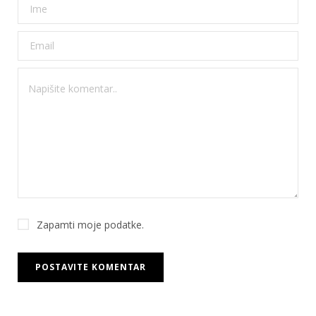
Zapamti moje podatke.