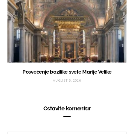
Posvećenje bazilike svete Marije Velike
AUGUST 5, 2026
Ostavite komentar