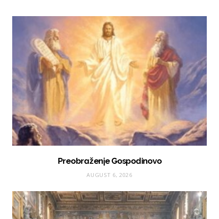
Preobraženje Gospodinovo
AUGUST 6, 2026