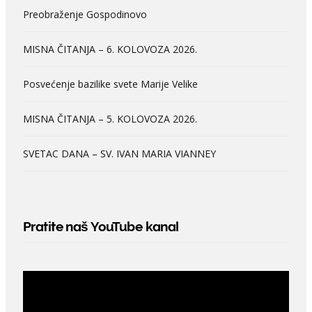
Preobraženje Gospodinovo
MISNA ČITANJA – 6. KOLOVOZA 2026.
Posvećenje bazilike svete Marije Velike
MISNA ČITANJA – 5. KOLOVOZA 2026.
SVETAC DANA – SV. IVAN MARIA VIANNEY
Pratite naš YouTube kanal
Video
Player