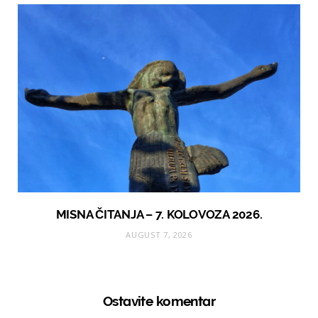
MISNA ČITANJA – 7. KOLOVOZA 2026.
AUGUST 7, 2026
Ostavite komentar