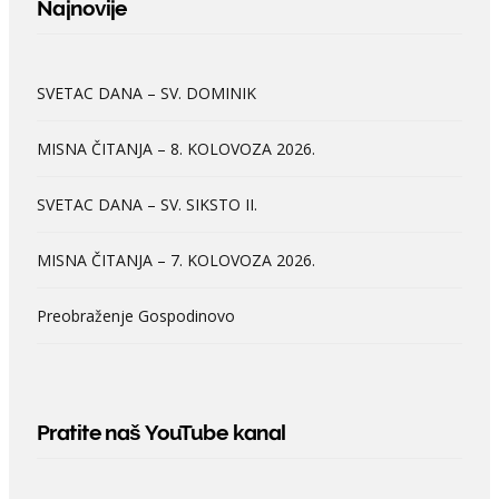
Najnovije
SVETAC DANA – SV. DOMINIK
MISNA ČITANJA – 8. KOLOVOZA 2026.
SVETAC DANA – SV. SIKSTO II.
MISNA ČITANJA – 7. KOLOVOZA 2026.
Preobraženje Gospodinovo
Pratite naš YouTube kanal