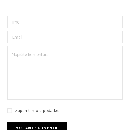
Zapamti moje podatke.